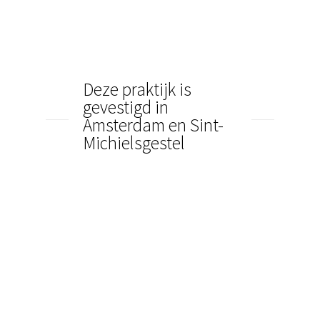
Deze praktijk is
gevestigd in
Amsterdam en Sint-
Michielsgestel