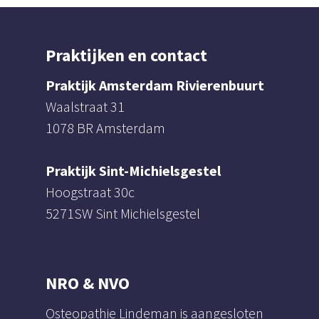
Praktijken en contact
Praktijk Amsterdam Rivierenbuurt
Waalstraat 31
1078 BR Amsterdam
Praktijk Sint-Michielsgestel
Hoogstraat 30c
5271SW Sint Michielsgestel
NRO & NVO
Osteopathie Lindeman is aangesloten