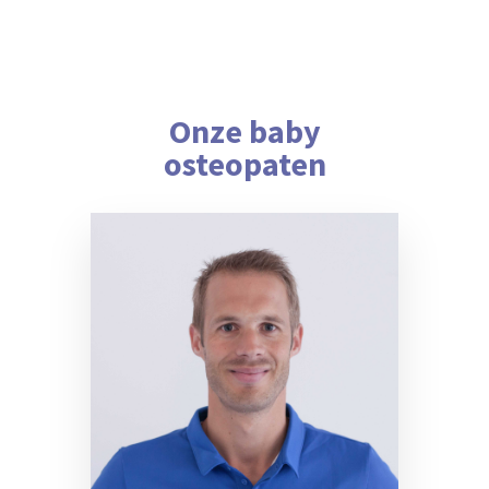
Onze baby
osteopaten