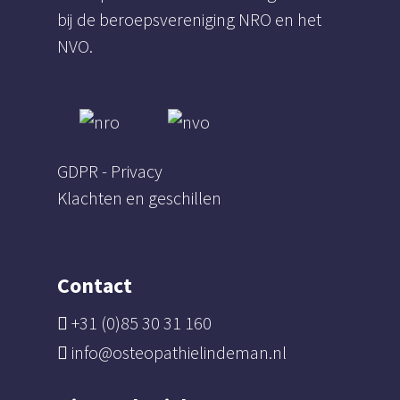
bij de beroepsvereniging NRO en het
NVO.
GDPR - Privacy
Klachten en geschillen
Contact
+31 (0)85 30 31 160
info@osteopathielindeman.nl