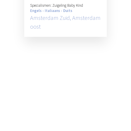
Specialismen: Zuigeling Baby Kind
Engels - Italiaans - Duits
Amsterdam Zuid, Amsterdam
oost