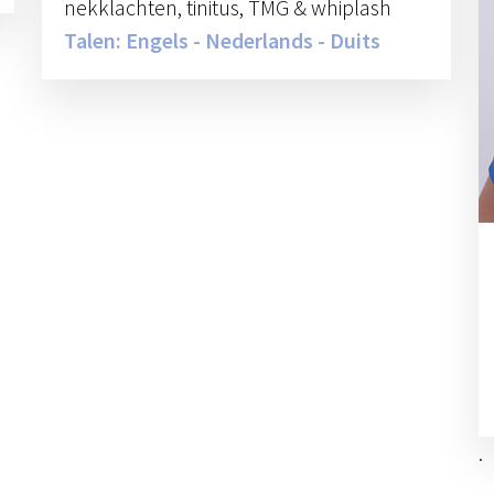
nekklachten, tinitus, TMG & whiplash
Talen: Engels - Nederlands - Duits
.