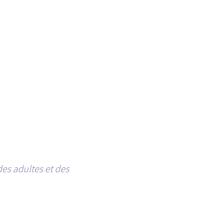
des adultes et des