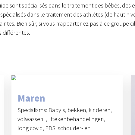
ipe sont spécialisés dans le traitement des bébés, des 
écialisés dans le traitement des athlètes (de haut ni
aintes. Bien sûr, si vous n’appartenez pas à ce groupe 
différentes.
Maren
Specialisms: Baby's, bekken, kinderen,
volwassen, , littekenbehandelingen,
long covid, PDS, schouder- en