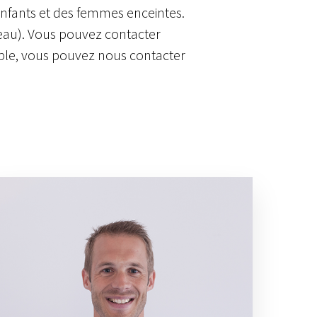
enfants et des femmes enceintes.
veau). Vous pouvez contacter
cible, vous pouvez nous contacter