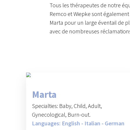
Tous les thérapeutes de notre équ
Remco et Wiepke sont également sp
Marta pour un large éventail de pl
avec de nombreuses réclamations 
Marta
Specialties: Baby, Child, Adult,
Gynecological, Burn-out.
Languages: English - Italian - German