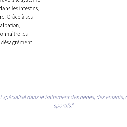
ans les intestins,
re. Grâce à ses
alpation,
onnaître les
 désagrément.
t spécialisé dans le traitement des bébés, des enfants, 
sportifs.”