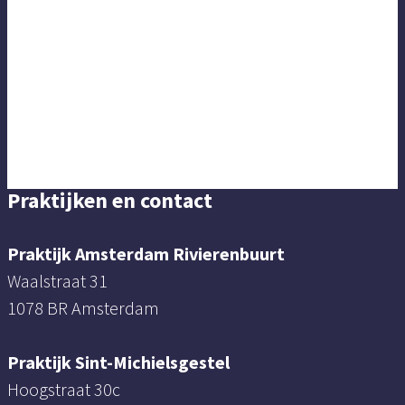
Praktijken en contact
Praktijk Amsterdam Rivierenbuurt
Waalstraat 31
1078 BR Amsterdam
Praktijk Sint-Michielsgestel
Hoogstraat 30c