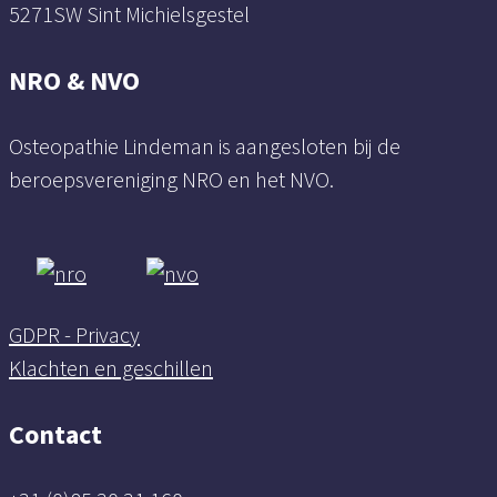
5271SW Sint Michielsgestel
NRO & NVO
Osteopathie Lindeman is aangesloten bij de
beroepsvereniging NRO en het NVO.
GDPR - Privacy
Klachten en geschillen
Contact