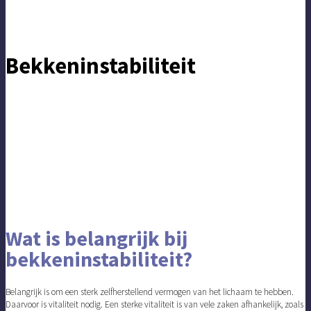
Bekkeninstabiliteit
Wat is belangrijk bij
bekkeninstabiliteit?
Belangrijk is om een sterk zelfherstellend vermogen van het lichaam te hebben.
Daarvoor is vitaliteit nodig. Een sterke vitaliteit is van vele zaken afhankelijk, zoals