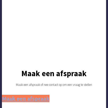
Maak een afspraak
Maak een afspraak of nee contact op om een vraag te stellen
Maak een afspraak