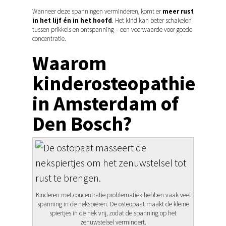
Wanneer deze spanningen verminderen, komt er
meer rust
in het lijf én in het hoofd
. Het kind kan beter schakelen
tussen prikkels en ontspanning – een voorwaarde voor goede
concentratie.
Waarom
kinderosteopathie
in Amsterdam of
Den Bosch?
Home
Kinderen met concentratie problematiek hebben vaak veel
spanning in de nekspieren. De osteopaat maakt de kleine
Amsterdam
spiertjes in de nek vrij, zodat de spanning op het
zenuwstelsel vermindert.