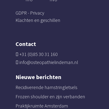
GDPR - Privacy
Klachten en geschillen
Contact
+31 (0)85 30 31 160
info@osteopathielindeman.nl
Nieuwe berichten
Recidiverende hamstringletsels
Frozen shoulder en zijn verbanden
Praktijkruimte Amsterdam